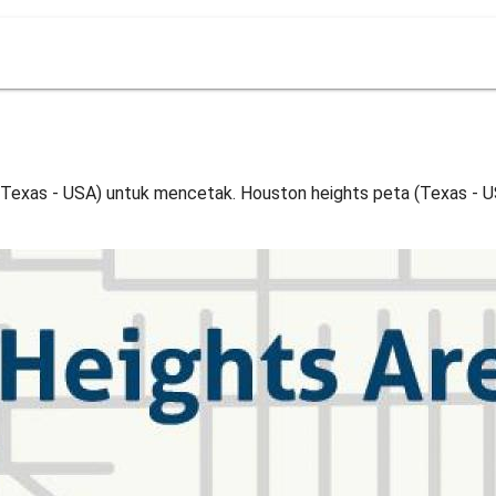
 (Texas - USA) untuk mencetak. Houston heights peta (Texas - 