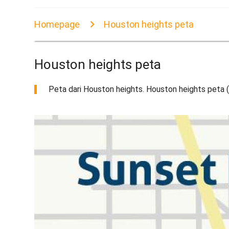
Homepage
Houston heights peta
Houston heights peta
Peta dari Houston heights. Houston heights peta