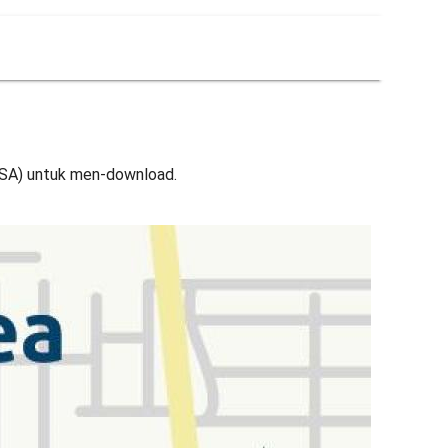
USA) untuk men-download.