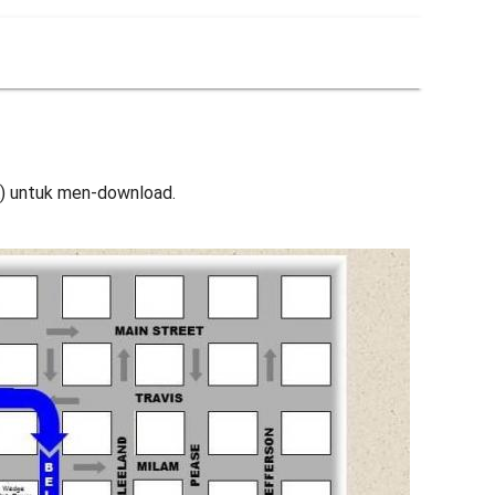
) untuk men-download.