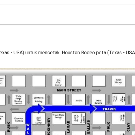
exas - USA) untuk mencetak. Houston Rodeo peta (Texas - USA