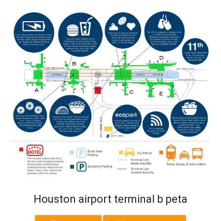
Houston airport terminal b peta