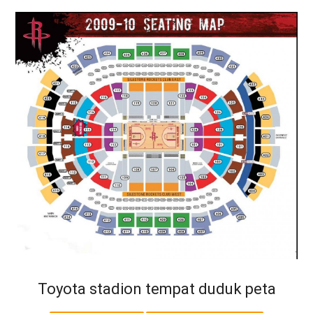
Toyota stadion tempat duduk peta